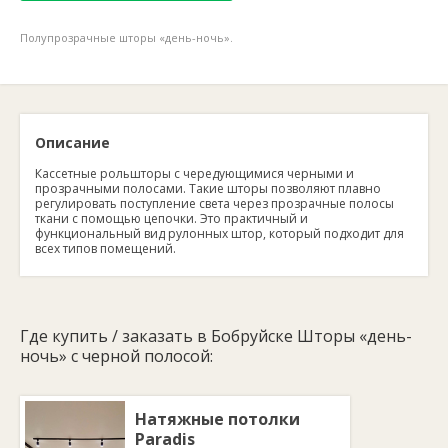
Полупрозрачные шторы «день-ночь».
Описание
Кассетные рольшторы с чередующимися черными и
прозрачными полосами. Такие шторы позволяют плавно
регулировать поступление света через прозрачные полосы
ткани с помощью цепочки. Это практичный и
функциональный вид рулонных штор, который подходит для
всех типов помещений.
Где купить / заказать в Бобруйске Шторы «день-
ночь» с черной полосой:
Натяжные потолки
Paradis