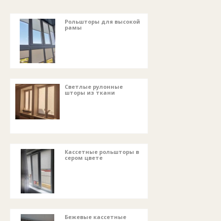
Рольшторы для высокой
рамы
Светлые рулонные
шторы из ткани
Кассетные рольшторы в
сером цвете
Бежевые кассетные