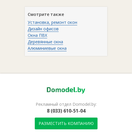
Смотрите также
Установка, ремонт окон
Дизайн офисов
Окна ПВХ
Деревянные окна
Алюминиевые окна
Рекламный отдел Domodel.by:
8 (033) 610-51-04
РАЗМЕСТИТЬ КОМПАНИЮ