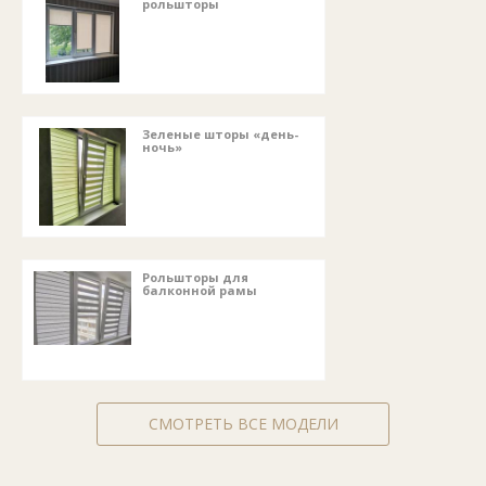
рольшторы
Зеленые шторы «день-
ночь»
Рольшторы для
балконной рамы
СМОТРЕТЬ ВСЕ МОДЕЛИ