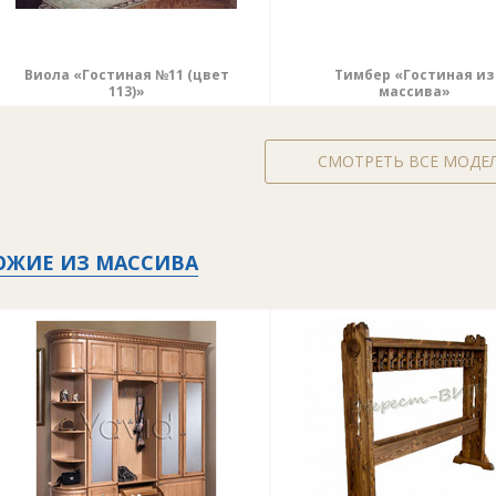
Виола «Гостиная №11 (цвет
Тимбер «Гостиная из
113)»
массива»
СМОТРЕТЬ ВСЕ МОДЕ
ОЖИЕ ИЗ МАССИВА