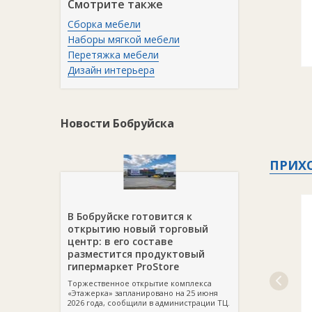
Смотрите также
Сборка мебели
Наборы мягкой мебели
Перетяжка мебели
Дизайн интерьера
Новости Бобруйска
ПРИХ
В Бобруйске готовится к
открытию новый торговый
центр: в его составе
разместится продуктовый
гипермаркет ProStore
Торжественное открытие комплекса
«Этажерка» запланировано на 25 июня
2026 года, сообщили в администрации ТЦ.