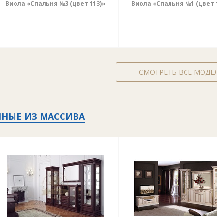
Виола «Спальня №3 (цвет 113)»
Виола «Спальня №1 (цвет 
СМОТРЕТЬ ВСЕ МОДЕ
ИНЫЕ ИЗ МАССИВА