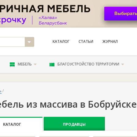
КАТАЛОГ
СТАТЬИ
ЖУРНАЛ
МЕБЕЛЬ
БЛАГОУСТРОЙСТВО ТЕРРИТОРИИ
ь
/
бель из массива в Бобруйске
КАТАЛОГ
ПРОДАВЦЫ