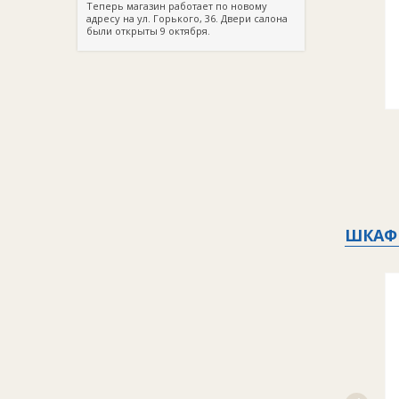
Теперь магазин работает по новому
адресу на ул. Горького, 36. Двери салона
были открыты 9 октября.
ШКАФ