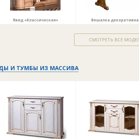
Явид «Классическая»
Вешалка декоративна
СМОТРЕТЬ ВСЕ МОДЕ
ДЫ И ТУМБЫ ИЗ МАССИВА