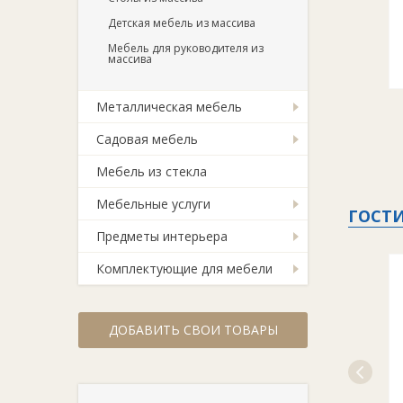
Детская мебель из массива
Мебель для руководителя из
массива
Металлическая мебель
Садовая мебель
Мебель из стекла
Мебельные услуги
ГОСТ
Предметы интерьера
Комплектующие для мебели
ДОБАВИТЬ СВОИ ТОВАРЫ