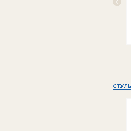
СТУЛЬ