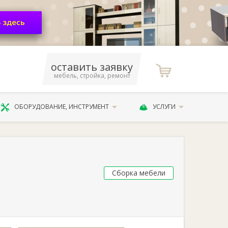
оставить заявку
мебель, стройка, ремонт
ОБОРУДОВАНИЕ, ИНСТРУМЕНТ
УСЛУГИ
Сборка мебели