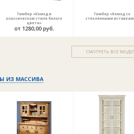
Тимбер «Комод в
Тимбер «Комод со
классическом стиле белого
стеклянными вставкам
цвета»
от 1280,00 руб.
СМОТРЕТЬ ВСЕ МОДЕ
Ы ИЗ МАССИВА