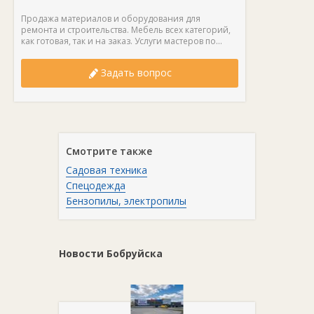
Продажа материалов и оборудования для
ремонта и строительства. Мебель всех категорий,
как готовая, так и на заказ. Услуги мастеров по...
Задать вопрос
Смотрите также
Садовая техника
Спецодежда
Бензопилы, электропилы
Новости Бобруйска