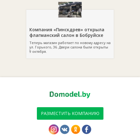
Компания «Пинскдрев» открыла
флагманский салон в Бобруйске
Теперь магазин работает по новому адресу на
ул. Горького, 36. Двери салона были открыты
9 октября.
РАЗМЕСТИТЬ КОМПАНИЮ