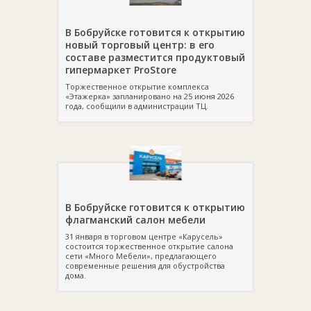
В Бобруйске готовится к открытию
новый торговый центр: в его
составе разместится продуктовый
гипермаркет ProStore
Торжественное открытие комплекса
«Этажерка» запланировано на 25 июня 2026
года, сообщили в администрации ТЦ.
В Бобруйске готовится к открытию
флагманский салон мебели
31 января в торговом центре «Карусель»
состоится торжественное открытие салона
сети «Много Мебели», предлагающего
современные решения для обустройства
дома.