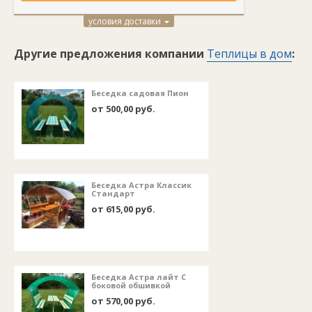
условия доставки
Другие предложения компании
Теплицы в дом
:
Беседка садовая Пион
от 500,00 руб.
Беседка Астра Классик
Стандарт
от 615,00 руб.
Беседка Астра лайт С
боковой обшивкой
от 570,00 руб.