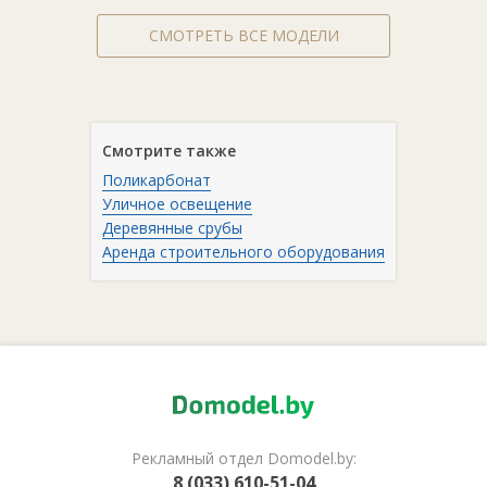
СМОТРЕТЬ ВСЕ МОДЕЛИ
Смотрите также
Поликарбонат
Уличное освещение
Деревянные срубы
Аренда строительного оборудования
Рекламный отдел Domodel.by:
8 (033) 610-51-04