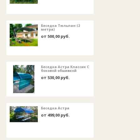
Беседка Тюльпан (2
метра)
от 500,00 руб.
Беседка Астра Классик С
боковой обшивкой
от 530,00 руб.
Беседка Астра
от 499,00 руб.