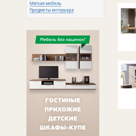
Мягкая мебель
Предметы интерьера