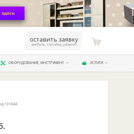
оставить заявку
мебель, стройка, ремонт
ОБОРУДОВАНИЕ, ИНСТРУМЕНТ
УСЛУГИ
од 131644
б.