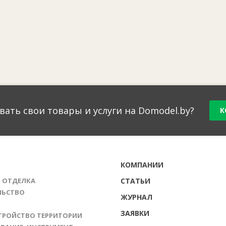
вать свои товары и услуги на Domodel.by?
К
Г
КОМПАНИИ
И ОТДЕЛКА
СТАТЬИ
ЛЬСТВО
ЖУРНАЛ
ЗАЯВКИ
ТРОЙСТВО ТЕРРИТОРИИ