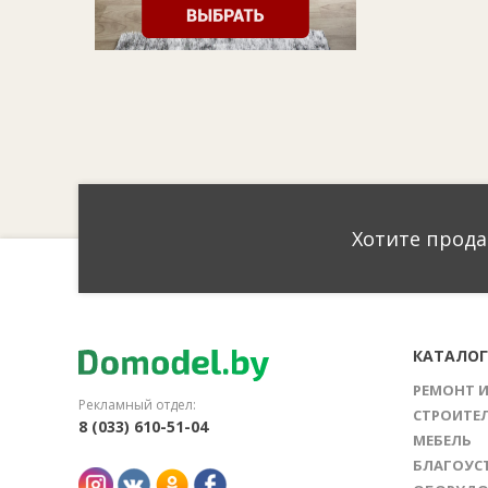
Хотите прода
КАТАЛО
РЕМОНТ 
Рекламный отдел:
СТРОИТЕ
8 (033) 610-51-04
МЕБЕЛЬ
БЛАГОУС