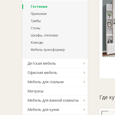
Гостиные
Прихожие
Тумбы
Столы
Шкафы, стеллажи
Комоды
Мебель-трансформер
Детская мебель
Офисная мебель
Мебель для спальни
Матрасы
Где к
Мебель для ванной комнаты
Мебель для кухни