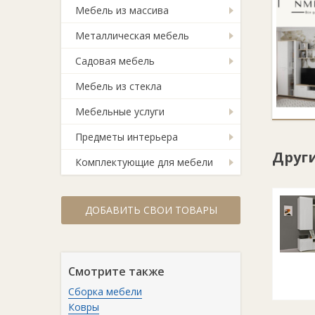
Мебель из массива
Металлическая мебель
Садовая мебель
Мебель из стекла
Мебельные услуги
Предметы интерьера
Друг
Комплектующие для мебели
ДОБАВИТЬ СВОИ ТОВАРЫ
Смотрите также
Сборка мебели
Ковры