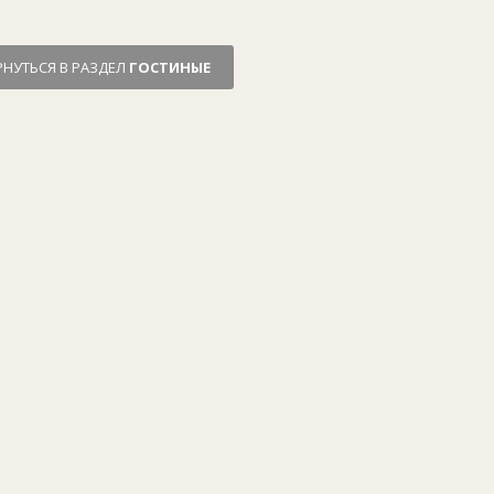
РНУТЬСЯ В РАЗДЕЛ
ГОСТИНЫЕ