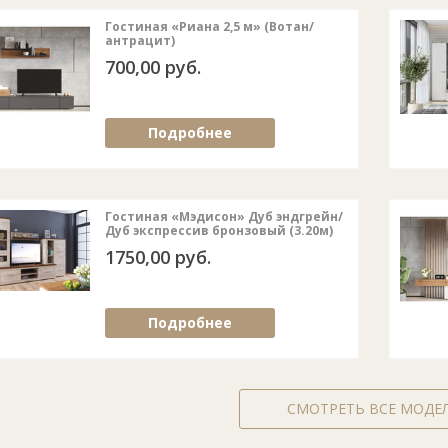
Гостиная «Риана 2,5 м» (Вотан/
антрацит)
700,00 руб.
Подробнее
Гостиная «Мэдисон» Дуб эндгрейн/
Дуб экспрессив бронзовый (3.20м)
1750,00 руб.
Подробнее
СМОТРЕТЬ ВСЕ МОДЕ