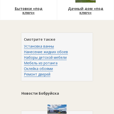
Бытовки «под
Дачный дом «под
ключ»
ключ»
Смотрите также
Установка ванны
Нанесение жидких обоев
Наборы детской мебели
Мебель из ротанга
Оклейка обоями
Ремонт дверей
Новости Бобруйска