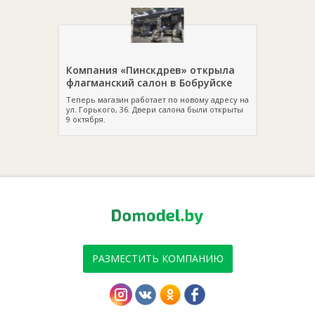
Компания «Пинскдрев» открыла
флагманский салон в Бобруйске
Теперь магазин работает по новому адресу на
ул. Горького, 36. Двери салона были открыты
9 октября.
РАЗМЕСТИТЬ КОМПАНИЮ