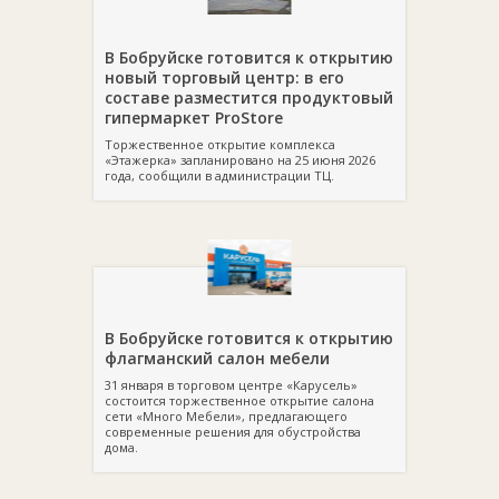
В Бобруйске готовится к открытию
новый торговый центр: в его
составе разместится продуктовый
гипермаркет ProStore
Торжественное открытие комплекса
«Этажерка» запланировано на 25 июня 2026
года, сообщили в администрации ТЦ.
В Бобруйске готовится к открытию
флагманский салон мебели
31 января в торговом центре «Карусель»
состоится торжественное открытие салона
сети «Много Мебели», предлагающего
современные решения для обустройства
дома.