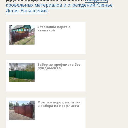
кровельных материалов и ограждений Кленье
Денис Васильевич
:
Установка ворот с
калиткой
Забор из профлиста без
фундамента
Монтаж ворот, калитки
и забора из профлиста