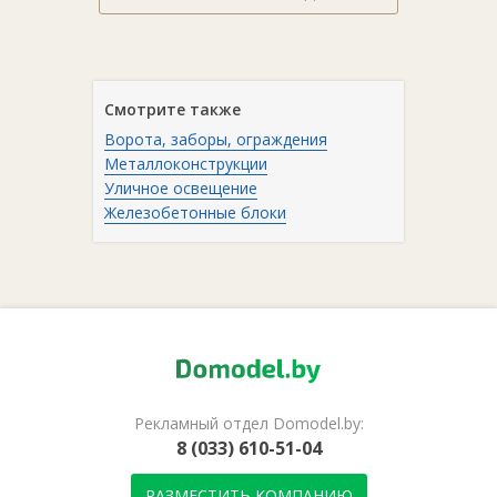
Смотрите также
Ворота, заборы, ограждения
Металлоконструкции
Уличное освещение
Железобетонные блоки
Рекламный отдел Domodel.by:
8 (033) 610-51-04
РАЗМЕСТИТЬ КОМПАНИЮ