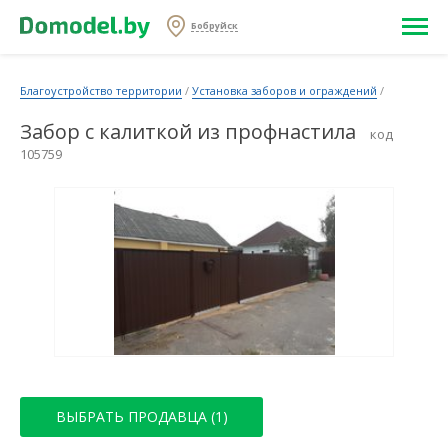
Бобруйск
Благоустройство территории
/
Установка заборов и ограждений
/
Забор с калиткой из профнастила
код
105759
ВЫБРАТЬ ПРОДАВЦА (1)