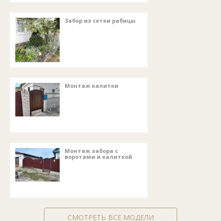
Забор из сетки рабицы
Монтаж калитки
Монтаж забора с
воротами и калиткой
СМОТРЕТЬ ВСЕ МОДЕЛИ