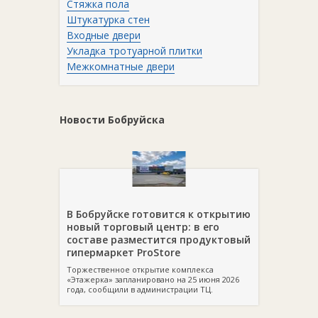
Стяжка пола
Штукатурка стен
Входные двери
Укладка тротуарной плитки
Межкомнатные двери
Новости Бобруйска
В Бобруйске готовится к открытию
новый торговый центр: в его
составе разместится продуктовый
гипермаркет ProStore
Торжественное открытие комплекса
«Этажерка» запланировано на 25 июня 2026
года, сообщили в администрации ТЦ.