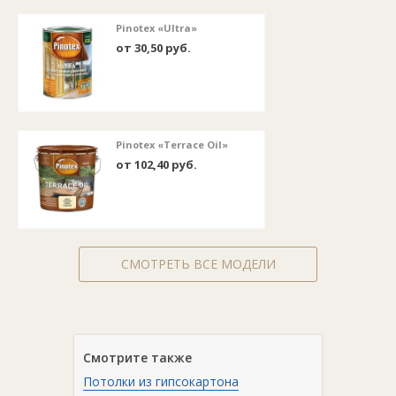
Pinotex «Ultra»
от 30,50 руб.
Pinotex «Terrace Oil»
от 102,40 руб.
СМОТРЕТЬ ВСЕ МОДЕЛИ
Смотрите также
Потолки из гипсокартона