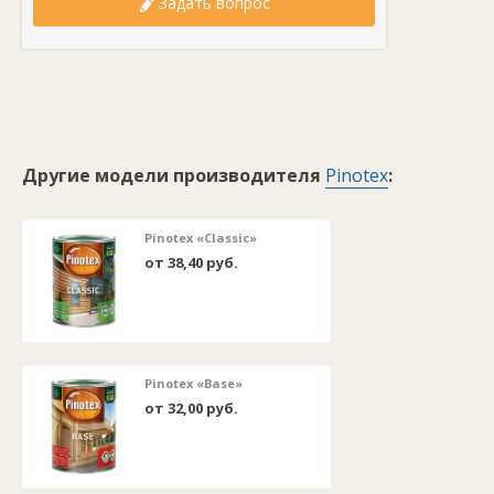
Задать вопрос
Другие модели производителя
Pinotex
:
Pinotex «Classic»
от 38,40 руб.
Pinotex «Base»
от 32,00 руб.