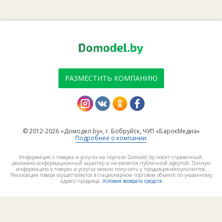
РАЗМЕСТИТЬ КОМПАНИЮ
© 2012-2026 «Домодел.by», г. Бобруйск, ЧУП «БарокМедиа»
Подробнее о компании
Информация о товарах и услугах на портале Domodel.by носит справочный,
рекламно-информационный характер и не является публичной офертой. Полную
информацию о товарах и услугах можно получить у продавцов-консультантов.
Реализация товара осуществляется в стационарном торговом объекте по указанному
адресу продавца.
Условия возврата средств