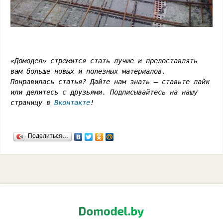
«Домодел» стремится стать лучше и предоставлять
вам больше новых и полезных материалов.
Понравилась статья? Дайте нам знать – ставьте лайк
или делитесь с друзьями. Подписывайтесь на нашу
страницу в
Вконтакте
!
Поделиться…