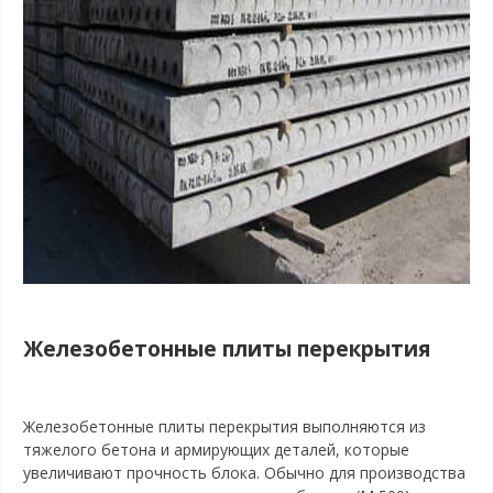
Железобетонные плиты перекрытия
Железобетонные плиты перекрытия выполняются из
тяжелого бетона и армирующих деталей, которые
увеличивают прочность блока. Обычно для производства