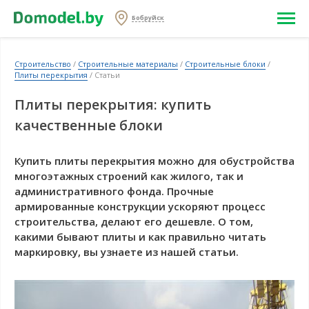
Бобруйск
Строительство
/
Строительные материалы
/
Строительные блоки
/
Плиты перекрытия
/ Статьи
Плиты перекрытия: купить
качественные блоки
Купить плиты перекрытия можно для обустройства
многоэтажных строений как жилого, так и
административного фонда. Прочные
армированные конструкции ускоряют процесс
строительства, делают его дешевле. О том,
какими бывают плиты и как правильно читать
маркировку, вы узнаете из нашей статьи.