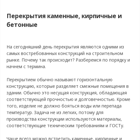
Перекрытия каменные, кирпичные и
бетонные
На сегодняшний день перекрытия являются одними из
самых востребованных конструкций на строительном
рынке. Почему так происходит? Разберемся по порядку и
начнем с термина.
Перекрытием обычно называют горизонтальную
конструкцию, которые разделяет смежные помещения в
здании. Обычно это несущая конструкция, обладающая
соответствующей прочностью и долговечностью. Кроме
того, изделие не должно бояться воды или перепада
температур. Задача не из легких, потому для
производства конструкции используются материалы,
соответствующие техническим требованиям и ГОСТу.
Чаще всего можно встретить каменные, кирпичные и