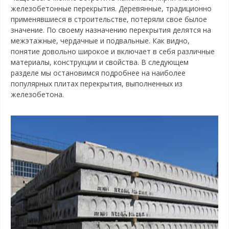
железобетонные перекрытия. Деревянные, традиционно
применявшиеся в строительстве, потеряли свое былое
значение. По своему назначению перекрытия делятся на
межэтажные, чердачные и подвальные. Как видно,
понятие довольно широкое и включает в себя различные
материалы, конструкции и свойства. В следующем
разделе мы остановимся подробнее на наиболее
популярных плитах перекрытия, выполненных из
железобетона.