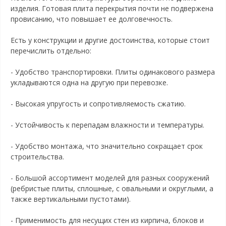
изделия. Готовая плита перекрытия почти не подвержена
провисанию, что повышает ее долговечность.
Есть у конструкции и другие достоинства, которые стоит
перечислить отдельно:
- Удобство транспортировки. Плиты одинакового размера
укладываются одна на другую при перевозке.
- Высокая упругость и сопротивляемость сжатию.
- Устойчивость к перепадам влажности и температуры.
- Удобство монтажа, что значительно сокращает срок
строительства.
- Большой ассортимент моделей для разных сооружений
(ребристые плиты, сплошные, с овальными и округлыми, а
также вертикальными пустотами).
- Применимость для несущих стен из кирпича, блоков и