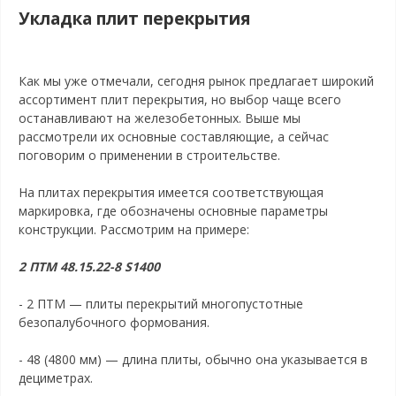
Укладка плит перекрытия
Как мы уже отмечали, сегодня рынок предлагает широкий
ассортимент плит перекрытия, но выбор чаще всего
останавливают на железобетонных. Выше мы
рассмотрели их основные составляющие, а сейчас
поговорим о применении в строительстве.
На плитах перекрытия имеется соответствующая
маркировка, где обозначены основные параметры
конструкции. Рассмотрим на примере:
2 ПТМ 48.15.22-8 S1400
- 2 ПТМ — плиты перекрытий многопустотные
безопалубочного формования.
- 48 (4800 мм) — длина плиты, обычно она указывается в
дециметрах.