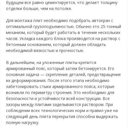
будущем все равно цементируется, что делает толщину
отделки больше, чем на потолке.
Для монтажа плит необходимо подобрать автокран с
оптимальной грузоподъемностью. Обычно это 25-тонный
механизм, который будет работать в течение нескольких
часов. Укладка каждого блока производится на раствор с
бетонным основанием, который должен обладать
необходимой вязкостью и прочностью.
В дальнейшем, на уложенные плиты крепится
армированный пояс, который затем бетонируется. Его
основная задача — скрепление деталей, предотвращение
их деформирования. После этого этапа необходимо
забетонировать стыки армированного пояса, которые
возникли по периметру строения. Это необходимо для
безопасности и устойчивости всей конструкции. Все
зазоры между плитами заделываются раствором. При
соблюдении всех технологических норм и правил уже на
следующий день плита перекрытия способна выдержать
полную нагрузку.