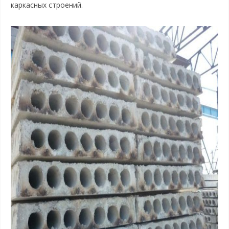
каркасных строений.