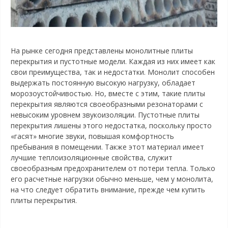
На рынке сегодня представлены монолитные плиты
перекрытия и пустотные модели. Каждая из них имеет как
свои преимущества, так и недостатки. Монолит способен
выдержать постоянную высокую нагрузку, обладает
морозоустойчивостью. Но, вместе с этим, такие плиты
перекрытия являются своеобразными резонаторами с
невысоким уровнем звукоизоляции. Пустотные плиты
перекрытия лишены этого недостатка, поскольку просто
«гасят» многие звуки, повышая комфортность
пребывания в помещении. Также этот материал имеет
лучшие теплоизоляционные свойства, служит
своеобразным предохранителем от потери тепла. Только
его расчетные нагрузки обычно меньше, чем у монолита,
на что следует обратить внимание, прежде чем купить
плиты перекрытия.