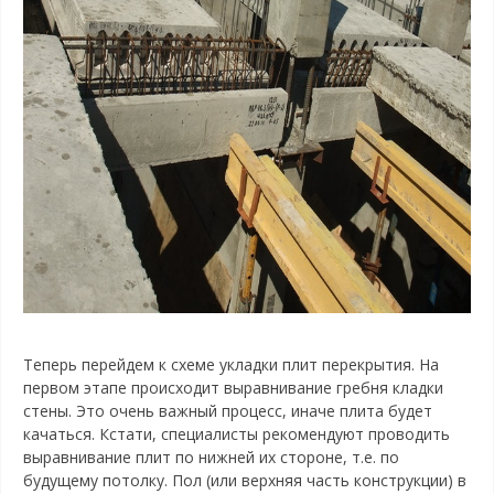
Теперь перейдем к схеме укладки плит перекрытия. На
первом этапе происходит выравнивание гребня кладки
стены. Это очень важный процесс, иначе плита будет
качаться. Кстати, специалисты рекомендуют проводить
выравнивание плит по нижней их стороне, т.е. по
будущему потолку. Пол (или верхняя часть конструкции) в