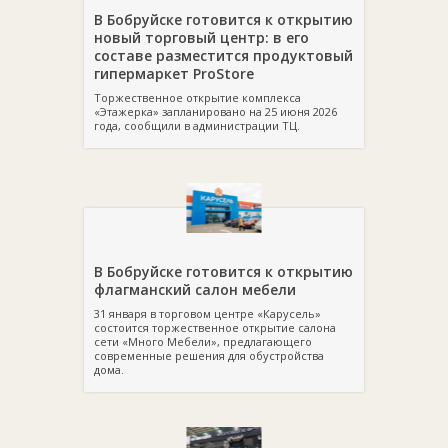
В Бобруйске готовится к открытию
новый торговый центр: в его
составе разместится продуктовый
гипермаркет ProStore
Торжественное открытие комплекса
«Этажерка» запланировано на 25 июня 2026
года, сообщили в администрации ТЦ.
В Бобруйске готовится к открытию
флагманский салон мебели
31 января в торговом центре «Карусель»
состоится торжественное открытие салона
сети «Много Мебели», предлагающего
современные решения для обустройства
дома.