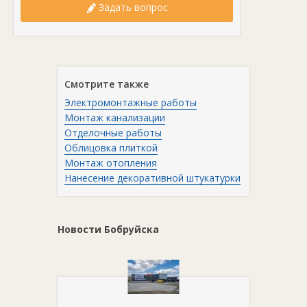
Задать вопрос
Смотрите также
Электромонтажные работы
Монтаж канализации
Отделочные работы
Облицовка плиткой
Монтаж отопления
Нанесение декоративной штукатурки
Новости Бобруйска