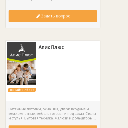
Задать вопрос
Апис Плюс
на сайте >6 лет
Натяжные потолки, окна ПВХ, двери входные и
межкомнатные, мебель готовая и под заказ. Столы
и стулья. Бытовая техника. Жалюзи и рольшторы....