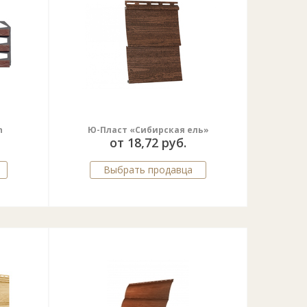
n
Ю-Пласт «Сибирская ель»
от 18,72 руб.
Выбрать продавца