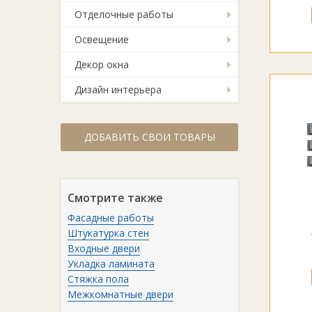
Отделочные работы
Освещение
Декор окна
Дизайн интерьера
ДОБАВИТЬ СВОИ ТОВАРЫ
Смотрите также
Фасадные работы
Штукатурка стен
Входные двери
Укладка ламината
Стяжка пола
Межкомнатные двери