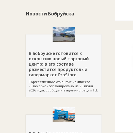
Новости Бобруйска
В Бобруйске готовится к
открытию новый торговый
центр: в его составе
разместится продуктовый
гипермаркет ProStore
Торжественное открытие комплекса
«Этажерка» запланировано на 25 июня
2026 года, сообщили в администрации ТЦ.