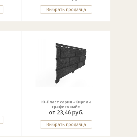
Выбрать продавца
Ю-Пласт серия «Кирпич
графитовый»
от 23,46 руб.
Выбрать продавца