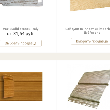
Vox «Solid stone» italy
Сайдинг Ю-пласт «Timberb
от 31,64 руб.
Дуб/ясень
Выбрать продавца
Выбрать продавца