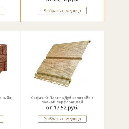
Выбрать продавца
сный»,
Софит Ю-Пласт «Дуб золотой» с
полной перфорацией
от 17,52 руб.
Выбрать продавца