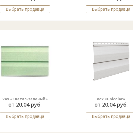
Выбрать продавца
Выбрать продавца
Vox «Светло-зеленый»
Vox «Unicolor»
от 20,04 руб.
от 20,04 руб.
Выбрать продавца
Выбрать продавца