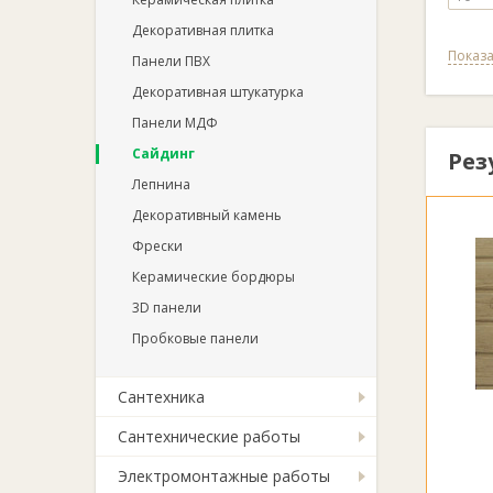
Декоративная плитка
Показа
Панели ПВХ
Декоративная штукатурка
Панели МДФ
Сайдинг
Рез
Лепнина
Декоративный камень
Фрески
Керамические бордюры
3D панели
Пробковые панели
Сантехника
Сантехнические работы
Электромонтажные работы