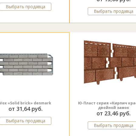
Выбрать продавца
Выбрать продавца
Vox «Solid brick» denmark
Ю-Пласт серия «Кирпич кра
от 31,64 руб.
двойной замок
от 23,46 руб.
Выбрать продавца
Выбрать продавца