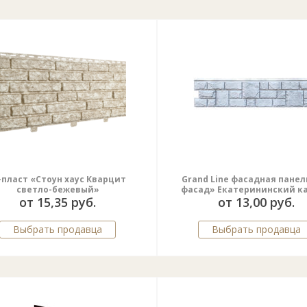
пласт «Стоун хаус Кварцит
Grand Line фасадная панель
светло-бежевый»
фасад» Екатерининский к
от 15,35 руб.
от 13,00 руб.
Выбрать продавца
Выбрать продавца