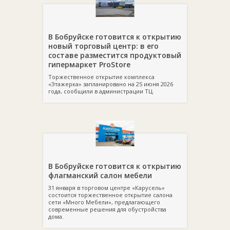
В Бобруйске готовится к открытию
новый торговый центр: в его
составе разместится продуктовый
гипермаркет ProStore
Торжественное открытие комплекса
«Этажерка» запланировано на 25 июня 2026
года, сообщили в администрации ТЦ.
В Бобруйске готовится к открытию
флагманский салон мебели
31 января в торговом центре «Карусель»
состоится торжественное открытие салона
сети «Много Мебели», предлагающего
современные решения для обустройства
дома.