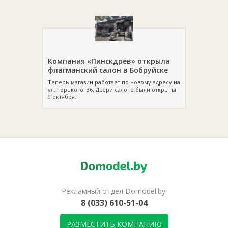
Компания «Пинскдрев» открыла
флагманский салон в Бобруйске
Теперь магазин работает по новому адресу на
ул. Горького, 36. Двери салона были открыты
9 октября.
Рекламный отдел Domodel.by:
8 (033) 610-51-04
РАЗМЕСТИТЬ КОМПАНИЮ