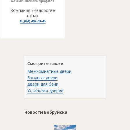
алюминиевого профиля
Компания «Недорогие
окна»
8 (044) 492-03-45
Смотрите также
Межкомнатные двери
Входные двери
Двери для бани
Установка дверей
Новости Бобруйска