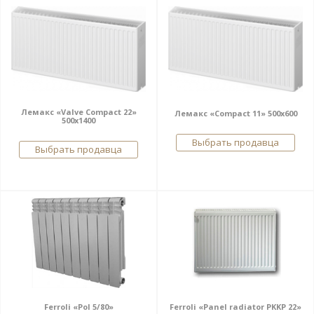
Лемакс «Valve Compact 22»
Лемакс «Compact 11» 500x600
500x1400
Выбрать продавца
Выбрать продавца
Ferroli «Pol 5/80»
Ferroli «Panel radiator PKKP 22»