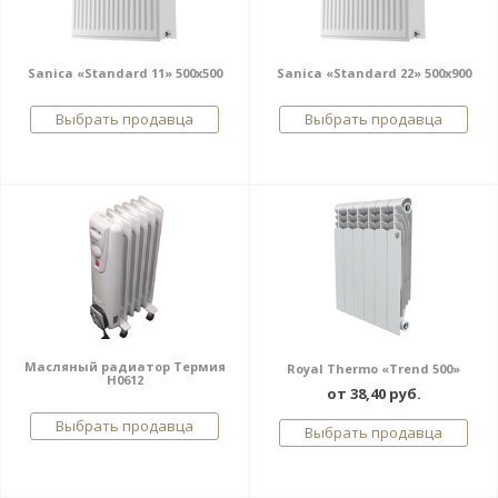
Sanica «Standard 11» 500x500
Sanica «Standard 22» 500x900
Выбрать продавца
Выбрать продавца
Масляный радиатор Термия
Royal Thermo «Trend 500»
Н0612
от 38,40 руб.
Выбрать продавца
Выбрать продавца