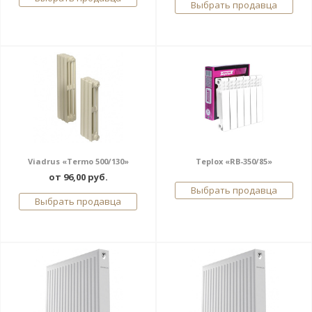
Выбрать продавца
Viadrus «Termo 500/130»
Teplox «RB-350/85»
от 96,00 руб.
Выбрать продавца
Выбрать продавца