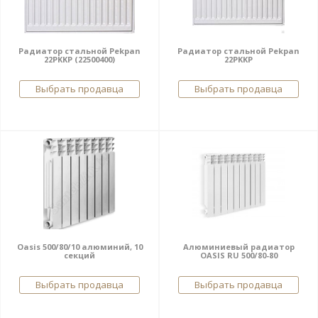
Радиатор стальной Pekpan
Радиатор стальной Pekpan
22PKKP (22500400)
22PKKP
Выбрать продавца
Выбрать продавца
Oasis 500/80/10 алюминий, 10
Алюминиевый радиатор
секций
OASIS RU 500/80-80
Выбрать продавца
Выбрать продавца