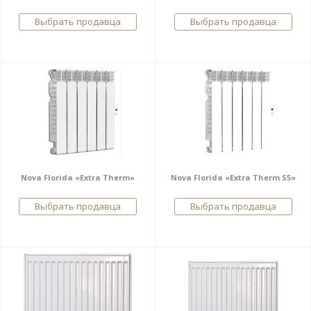
Выбрать продавца
Выбрать продавца
Nova Florida «Extra Therm»
Nova Florida «Extra Therm S5»
Выбрать продавца
Выбрать продавца