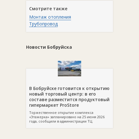
Смотрите также
Монтаж отопления
Трубопровод
Новости Бобруйска
В Бобруйске готовится к открытию
новый торговый центр: в его
составе разместится продуктовый
гипермаркет ProStore
Торжественное открытие комплекса
«Этажерка» запланировано на 25 июня 2026
года, сообщили в администрации ТЦ.