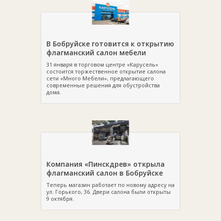
В Бобруйске готовится к открытию
флагманский салон мебели
31 января в торговом центре «Карусель»
состоится торжественное открытие салона
сети «Много Мебели», предлагающего
современные решения для обустройства
дома.
Компания «Пинскдрев» открыла
флагманский салон в Бобруйске
Теперь магазин работает по новому адресу на
ул. Горького, 36. Двери салона были открыты
9 октября.