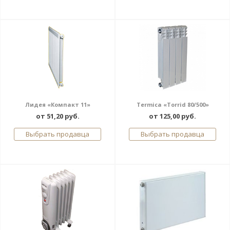
Лидея «Компакт 11»
Termica «Torrid 80/500»
от 51,20 руб.
от 125,00 руб.
Выбрать продавца
Выбрать продавца