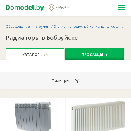
Бобруйск
Оборудование, инструмент
/
Отопление, водоснабжение, канализация
/
Радиаторы в Бобруйске
КАТАЛОГ
ПРОДАВЦЫ
(197)
(1)
Фильтры