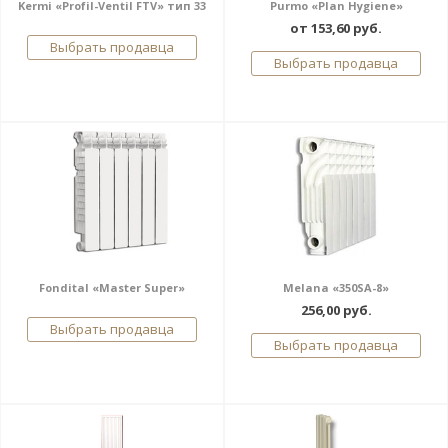
Kermi «Profil-Ventil FTV» тип 33
Purmo «Plan Hygiene»
от 153,60 руб.
Выбрать продавца
Выбрать продавца
Fondital «Master Super»
Melana «350SA-8»
256,00 руб.
Выбрать продавца
Выбрать продавца