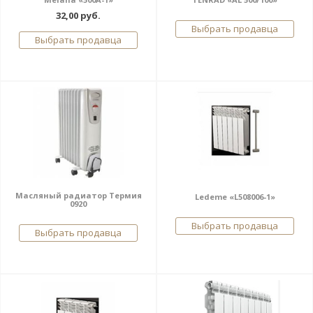
32,00 руб.
Выбрать продавца
Выбрать продавца
Масляный радиатор Термия
Ledeme «L508006-1»
0920
Выбрать продавца
Выбрать продавца