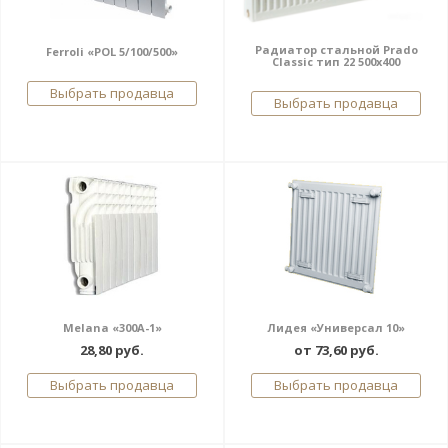
Радиатор стальной Prado
Ferroli «POL 5/100/500»
Classic тип 22 500x400
Выбрать продавца
Выбрать продавца
Melana «300А-1»
Лидея «Универсал 10»
28,80 руб.
от 73,60 руб.
Выбрать продавца
Выбрать продавца