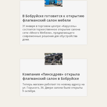
В Бобруйске готовится к открытию
флагманский салон мебели
31 января в торговом центре «Карусель»
состоится торжественное открытие салона
сети «Много Мебели», предлагающего
современные решения для обустройства
дома.
Компания «Пинскдрев» открыла
флагманский салон в Бобруйске
Теперь магазин работает по новому адресу на
ул. Горького, 36. Двери салона были открыты
9 октября.