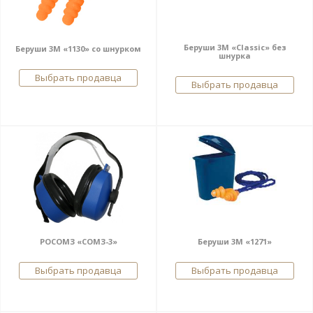
Беруши 3M «Classic» без
Беруши 3М «1130» со шнурком
шнурка
Выбрать продавца
Выбрать продавца
РОСОМЗ «СОМЗ-3»
Беруши 3M «1271»
Выбрать продавца
Выбрать продавца