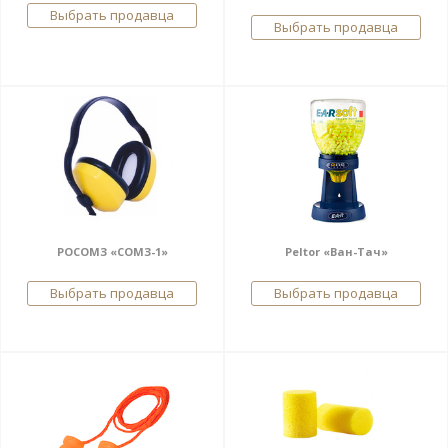
Выбрать продавца
Выбрать продавца
РОСОМЗ «СОМЗ-1»
Peltor «Ван-Тач»
Выбрать продавца
Выбрать продавца