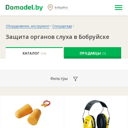
Бобруйск
Оборудование, инструмент
/
Спецодежда
/
Защита органов слуха в Бобруйске
КАТАЛОГ
ПРОДАВЦЫ
(16)
(1)
Фильтры