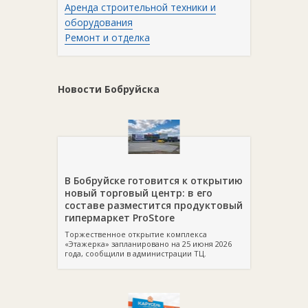
Аренда строительной техники и
оборудования
Ремонт и отделка
Новости Бобруйска
В Бобруйске готовится к открытию
новый торговый центр: в его
составе разместится продуктовый
гипермаркет ProStore
Торжественное открытие комплекса
«Этажерка» запланировано на 25 июня 2026
года, сообщили в администрации ТЦ.