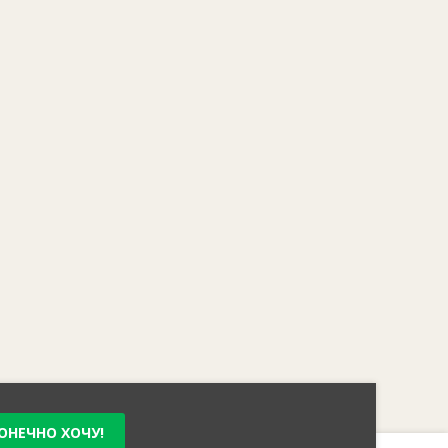
ОНЕЧНО ХОЧУ!