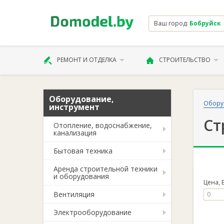
Ваш город:
Бобруйск
РЕМОНТ И ОТДЕЛКА
СТРОИТЕЛЬСТВО
Оборудование,
Обору
инструмент
Ст
Отопление, водоснабжение,
канализация
Бытовая техника
Аренда строительной техники
и оборудования
Цена, 
Вентиляция
Электрооборудование