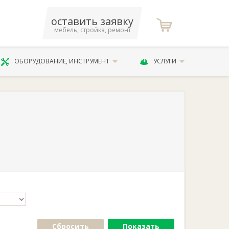
оставить заявку
мебель, стройка, ремонт
ОБОРУДОВАНИЕ, ИНСТРУМЕНТ
УСЛУГИ
Сбросить
Показать