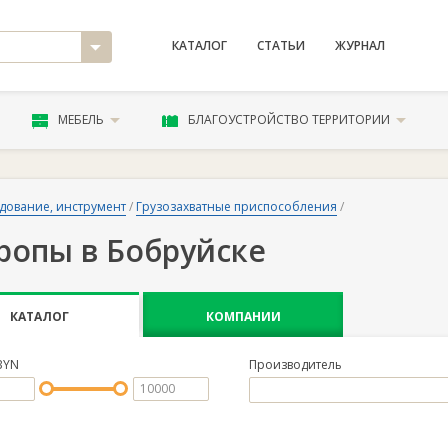
КАТАЛОГ
СТАТЬИ
ЖУРНАЛ
МЕБЕЛЬ
БЛАГОУСТРОЙСТВО ТЕРРИТОРИИ
дование, инструмент
/
Грузозахватные приспособления
/
ропы в Бобруйске
КАТАЛОГ
КОМПАНИИ
BYN
Производитель