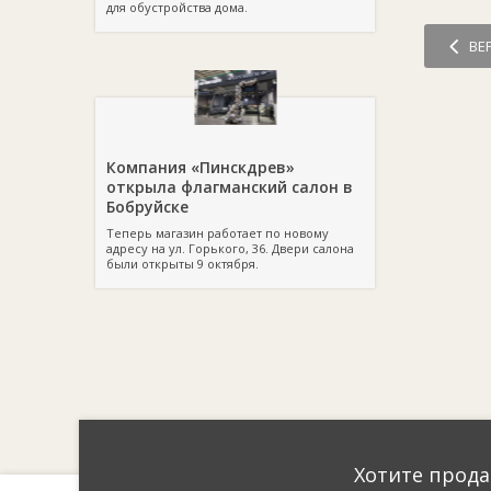
для обустройства дома.
ВЕ
Компания «Пинскдрев»
открыла флагманский салон в
Бобруйске
Теперь магазин работает по новому
адресу на ул. Горького, 36. Двери салона
были открыты 9 октября.
Хотите прода