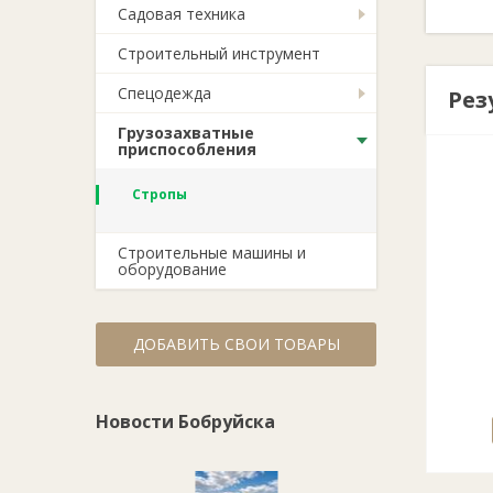
Садовая техника
Строительный инструмент
Спецодежда
Рез
Грузозахватные
приспособления
Стропы
Строительные машины и
оборудование
ДОБАВИТЬ СВОИ ТОВАРЫ
Новости Бобруйска