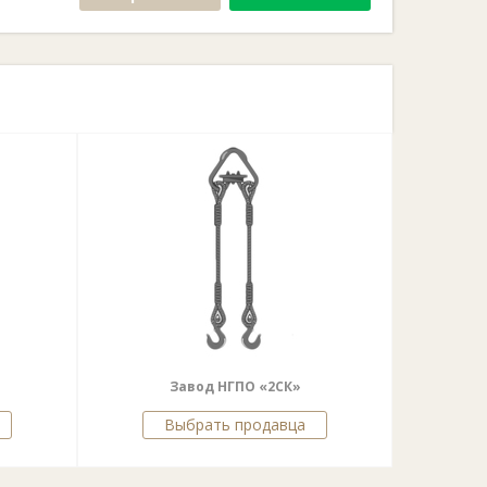
Завод НГПО «2СК»
Выбрать продавца