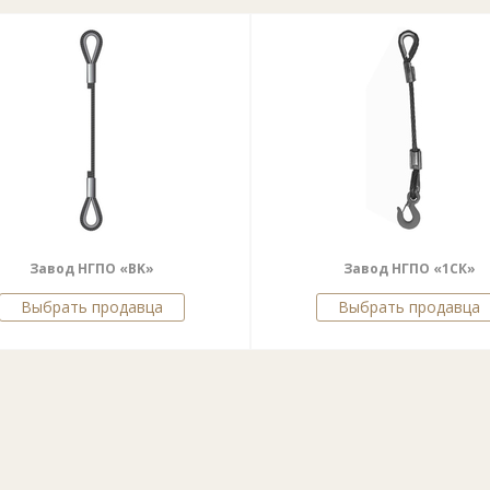
Завод НГПО «BK»
Завод НГПО «1СК»
Выбрать продавца
Выбрать продавца