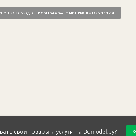
РНУТЬСЯ В РАЗДЕЛ
ГРУЗОЗАХВАТНЫЕ ПРИСПОСОБЛЕНИЯ
вать свои товары и услуги на Domodel.by?
К