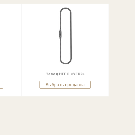
Завод НГПО «УСК2»
Выбрать продавца