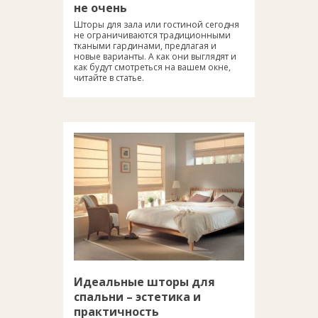
не очень
Шторы для зала или гостиной сегодня
не ограничиваются традиционными
ткаными гардинами, предлагая и
новые варианты. А как они выглядят и
как будут смотреться на вашем окне,
читайте в статье.
Идеальные шторы для
спальни – эстетика и
практичность