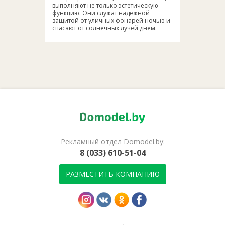
выполняют не только эстетическую
функцию. Они служат надежной
защитой от уличных фонарей ночью и
спасают от солнечных лучей днем.
Рекламный отдел Domodel.by:
8 (033) 610-51-04
РАЗМЕСТИТЬ КОМПАНИЮ