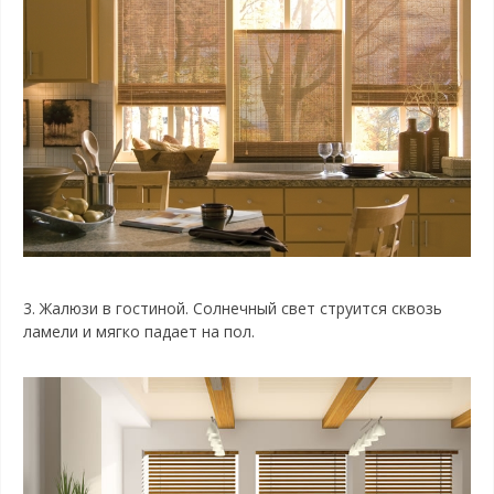
3.
Жалюзи в гостиной. Солнечный свет струится сквозь
ламели и мягко падает на пол.