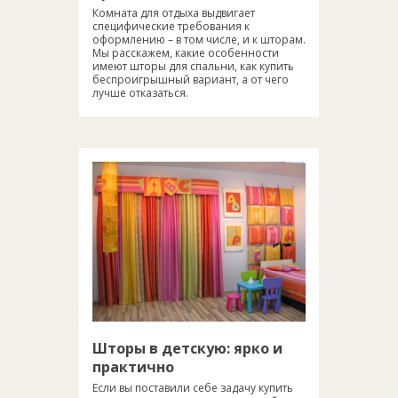
Комната для отдыха выдвигает
специфические требования к
оформлению – в том числе, и к шторам.
Мы расскажем, какие особенности
имеют шторы для спальни, как купить
беспроигрышный вариант, а от чего
лучше отказаться.
Шторы в детскую: ярко и
практично
Если вы поставили себе задачу купить