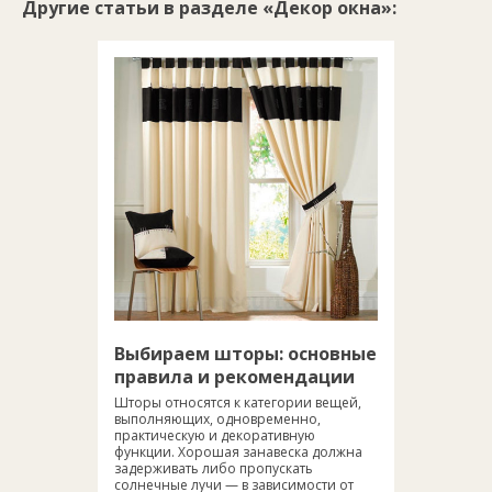
Другие статьи в разделе «Декор окна»:
Выбираем шторы: основные
правила и рекомендации
Шторы относятся к категории вещей,
выполняющих, одновременно,
практическую и декоративную
функции. Хорошая занавеска должна
задерживать либо пропускать
солнечные лучи — в зависимости от