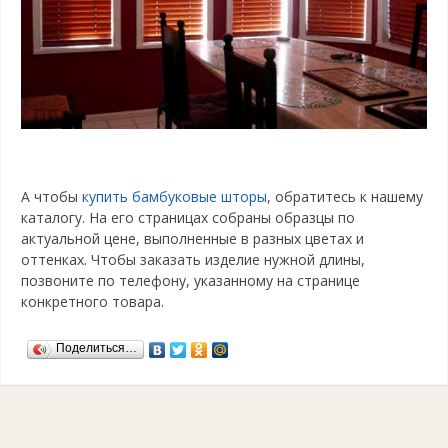
А чтобы
купить бамбуковые шторы
, обратитесь к нашему
каталогу. На его страницах собраны образцы по
актуальной цене, выполненные в разных цветах и
оттенках. Чтобы заказать изделие нужной длины,
позвоните по телефону, указанному на странице
конкретного товара.
Поделиться…