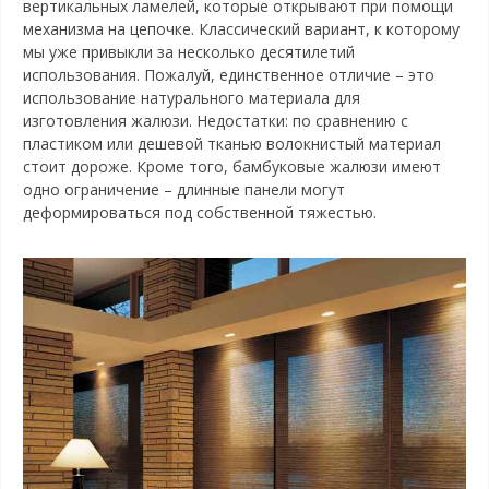
вертикальных ламелей, которые открывают при помощи
механизма на цепочке. Классический вариант, к которому
мы уже привыкли за несколько десятилетий
использования. Пожалуй, единственное отличие – это
использование натурального материала для
изготовления жалюзи. Недостатки: по сравнению с
пластиком или дешевой тканью волокнистый материал
стоит дороже. Кроме того, бамбуковые жалюзи имеют
одно ограничение – длинные панели могут
деформироваться под собственной тяжестью.