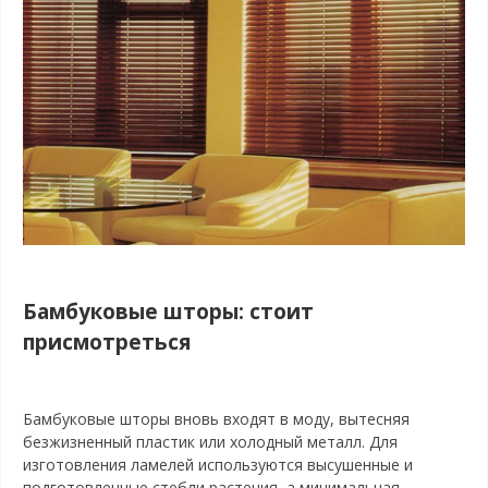
Бамбуковые шторы: стоит
присмотреться
Бамбуковые шторы вновь входят в моду, вытесняя
безжизненный пластик или холодный металл. Для
изготовления ламелей используются высушенные и
подготовленные стебли растения, а минимальная