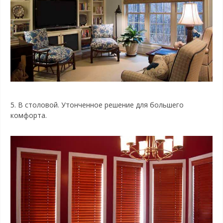
5.
В столовой. Утонченное решение для большего
комфорта.