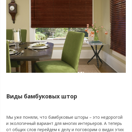
Виды бамбуковых штор
Мы уже поняли, что бамбуковые шторы – это недорогой
и экологичный вариант для многих интерьеров. А теперь
от общих слов перейдем к делу и поговорим о видах этих