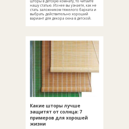
шторы в детскую комнату, то читайте
нашу статью. Из нее вы узнаете, как не
стать заложником тяжелого бархата и
выбрать действительно хороший
вариант для декора окна в детской.
Какие шторы лучше
защитят от солнца: 7
примеров для хорошей
жизни