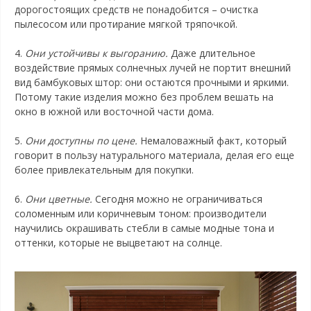
дорогостоящих средств не понадобится – очистка
пылесосом или протирание мягкой тряпочкой.
4.
Они устойчивы к выгоранию.
Даже длительное
воздействие прямых солнечных лучей не портит внешний
вид бамбуковых штор: они остаются прочными и яркими.
Потому такие изделия можно без проблем вешать на
окно в южной или восточной части дома.
5.
Они доступны по цене.
Немаловажный факт, который
говорит в пользу натурального материала, делая его еще
более привлекательным для покупки.
6.
Они цветные.
Сегодня можно не ограничиваться
соломенным или коричневым тоном: производители
научились окрашивать стебли в самые модные тона и
оттенки, которые не выцветают на солнце.