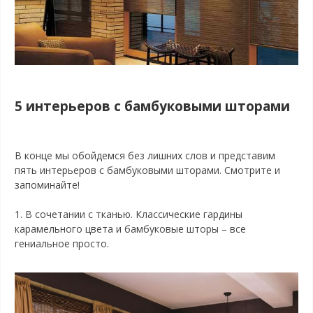
5 интерьеров с бамбуковыми шторами
В конце мы обойдемся без лишних слов и представим
пять интерьеров с бамбуковыми шторами. Смотрите и
запоминайте!
1.
В сочетании с тканью. Классические гардины
карамельного цвета и бамбуковые шторы – все
гениальное просто.