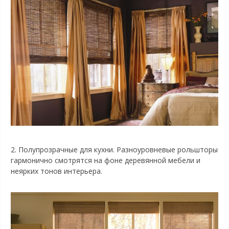
2.
Полупрозрачные для кухни. Разноуровневые рольшторы
гармонично смотрятся на фоне деревянной мебели и
неярких тонов интерьера.