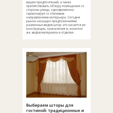
ваших предпочтений, а также
препятствовать обзору помещения со
стороны улицы, одновременно
гармонируя со стилевым
направлением интерьера. Сегодня
рынок насыщен предложениями
различных видов штор: это касается их
конструкции, назначения и, конечно
же, видов материала и отделки.
Выбираем шторы для
гостиной: традиционные и