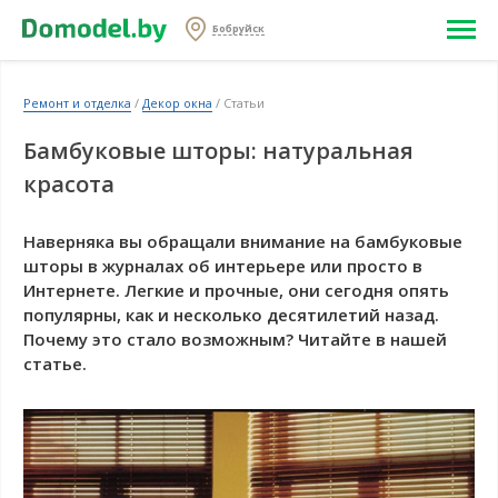
Бобруйск
Ремонт и отделка
/
Декор окна
/ Статьи
Бамбуковые шторы: натуральная
красота
Наверняка вы обращали внимание на бамбуковые
шторы в журналах об интерьере или просто в
Интернете. Легкие и прочные, они сегодня опять
популярны, как и несколько десятилетий назад.
Почему это стало возможным? Читайте в нашей
статье.