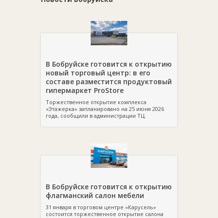
В Бобруйске готовится к открытию
новый торговый центр: в его
составе разместится продуктовый
гипермаркет ProStore
Торжественное открытие комплекса
«Этажерка» запланировано на 25 июня 2026
года, сообщили в администрации ТЦ.
В Бобруйске готовится к открытию
флагманский салон мебели
31 января в торговом центре «Карусель»
состоится торжественное открытие салона