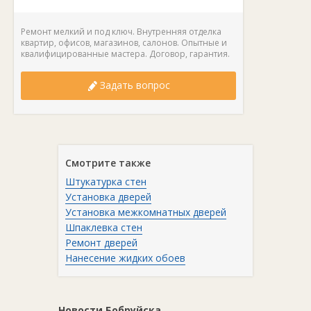
Ремонт мелкий и под ключ. Внутренняя отделка
квартир, офисов, магазинов, салонов. Опытные и
квалифицированные мастера. Договор, гарантия.
Задать вопрос
Смотрите также
Штукатурка стен
Установка дверей
Установка межкомнатных дверей
Шпаклевка стен
Ремонт дверей
Нанесение жидких обоев
Новости Бобруйска