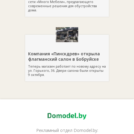
сети «Много Мебели», предлагающего
современные решения для обустройства
дома.
Компания «Пинскдрев» открыла
флагманский салон в Бобруйске
Теперь магазин работает по новому адресу на
ул. Горького, 36. Двери салона были открыты
9 октября.
Рекламный отдел Domodel.by: