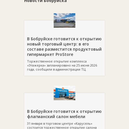
Новости Бобруйска
В Бобруйске готовится к открытию
новый торговый центр: в его
составе разместится продуктовый
гипермаркет ProStore
Торжественное открытие комплекса
«Этажерка» запланировано на 25 июня 2026
года, сообщили в администрации ТЦ.
В Бобруйске готовится к открытию
флагманский салон мебели
31 января в торговом центре «Карусель»
состоится торжественное открытие салона