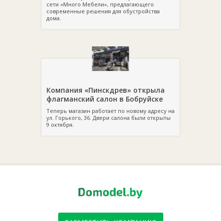
сети «Много Мебели», предлагающего
современные решения для обустройства
дома.
Компания «Пинскдрев» открыла
флагманский салон в Бобруйске
Теперь магазин работает по новому адресу на
ул. Горького, 36. Двери салона были открыты
9 октября.