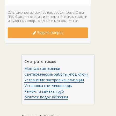
Сеть салонов-магазинов товаров для дома. Окна
ПВХ, балконные рамы и системы. Все виды жалюзи
и рулонных штор. Входные и межкомнатные...
Задать вопрос
Смотрите также
Монтаж сантехники
Сантехнические работы «под ключ»
Устранение засоров канализации
Установка счетчиков воды
Ремонт и замена труб
Монтаж водоснабжения