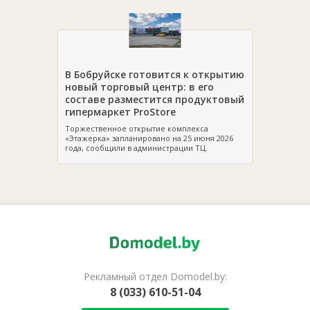
В Бобруйске готовится к открытию
новый торговый центр: в его
составе разместится продуктовый
гипермаркет ProStore
Торжественное открытие комплекса
«Этажерка» запланировано на 25 июня 2026
года, сообщили в администрации ТЦ.
Рекламный отдел Domodel.by:
8 (033) 610-51-04