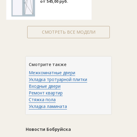
от 545,00 руб.
СМОТРЕТЬ ВСЕ МОДЕЛИ
Смотрите также
Межкомнатные двери
Укладка тротуарной плитки
Входные двери
Ремонт квартир
Стяжка пола
Укладка ламината
Новости Бобруйска