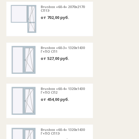
Brusbox «60-4» 2070х2170
СП1Э
от 702,00 руб.
Brusbox «60-3» 1320х1430
Г+ПО СП1
от 527,00 руб.
Brusbox «60-4» 1320х1430
Г+ПО СП2
от 454,00 руб.
Brusbox «60-4» 1320х1430
Г+ПО СП1Э