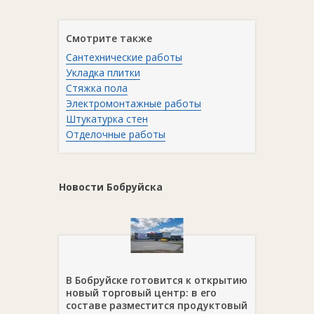
Смотрите также
Сантехнические работы
Укладка плитки
Стяжка пола
Электромонтажные работы
Штукатурка стен
Отделочные работы
Новости Бобруйска
В Бобруйске готовится к открытию
новый торговый центр: в его
составе разместится продуктовый