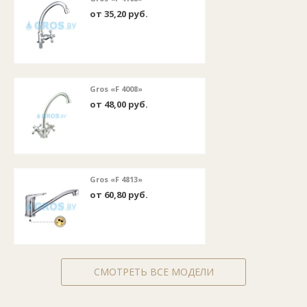
от 35,20 руб.
Gros «F 4008»
от 48,00 руб.
Gros «F 4813»
от 60,80 руб.
СМОТРЕТЬ ВСЕ МОДЕЛИ