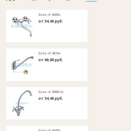
Gros «F 4608»
от 54,40 руб.
Gros «F 4816»
от 60,80 руб.
Gros «F 4008-2»
от 54,40 руб.
Gros «F 4108»