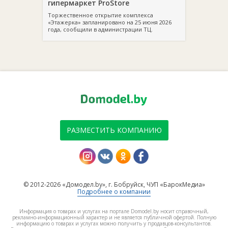
гипермаркет ProStore
Торжественное открытие комплекса
«Этажерка» запланировано на 25 июня 2026
года, сообщили в администрации ТЦ.
РАЗМЕСТИТЬ КОМПАНИЮ
© 2012-2026 «Домодел.by», г. Бобруйск, ЧУП «БарокМедиа»
Подробнее о компании
Информация о товарах и услугах на портале Domodel.by носит справочный,
рекламно-информационный характер и не является публичной офертой. Полную
информацию о товарах и услугах можно получить у продавцов-консультантов.