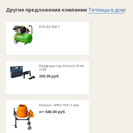
Другие предложения компании
Теплицы в дом
:
ECO AE 502-1
Перфоратор Shtenli Profi
1120
250,00 руб.
Shtenli «PRO 150 (1 kw)
от 640,00 руб.