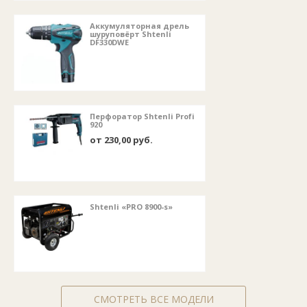
Аккумуляторная дрель
шуруповёрт Shtenli
DF330DWE
Перфоратор Shtenli Profi
920
от 230,00 руб.
Shtenli «PRO 8900-s»
СМОТРЕТЬ ВСЕ МОДЕЛИ