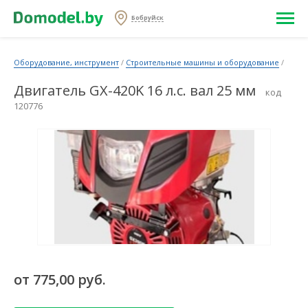
Бобруйск
Оборудование, инструмент
/
Строительные машины и оборудование
/
Двигатель GX-420K 16 л.с. вал 25 мм
код
120776
от 775,00 руб.