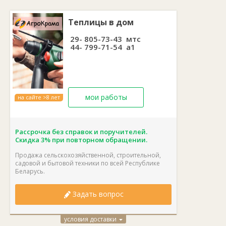
принудительное воздушное охлаждение.
Теплицы в дом
29- 805-73-43 мтс
44- 799-71-54 а1
мои работы
на сайте >8 лет
Рассрочка без справок и поручителей.
Скидка 3% при повторном обращении.
Продажа сельскохозяйственной, строительной,
садовой и бытовой техники по всей Республике
Беларусь.
Задать вопрос
условия доставки