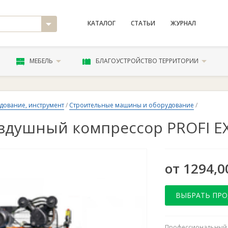
КАТАЛОГ
СТАТЬИ
ЖУРНАЛ
МЕБЕЛЬ
БЛАГОУСТРОЙСТВО ТЕРРИТОРИИ
дование, инструмент
/
Строительные машины и оборудование
/
здушный компрессор PROFI EX
от 1294,0
ВЫБРАТЬ ПР
Профессиональный 