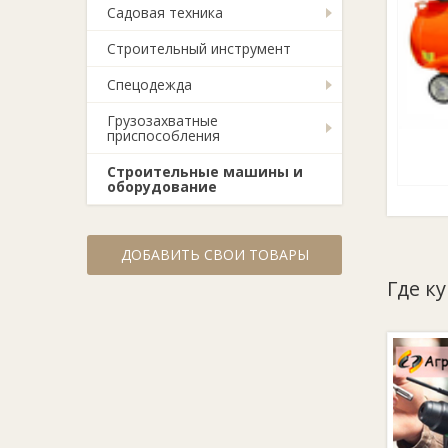
Садовая техника
Строительный инструмент
Спецодежда
Грузозахватные
приспособления
Строительные машины и
оборудование
ДОБАВИТЬ СВОИ ТОВАРЫ
Где к