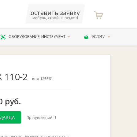
оставить заявку
мебель, стройка, ремонт
ОБОРУДОВАНИЕ, ИНСТРУМЕНТ
УСЛУГИ
 110-2
код 125561
0 руб.
ОДАВЦА
Предложений: 1
компрессор немецкого производства.