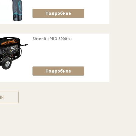
Подробнее
Shtenli «PRO 8900-s»
Подробнее
ЛИ