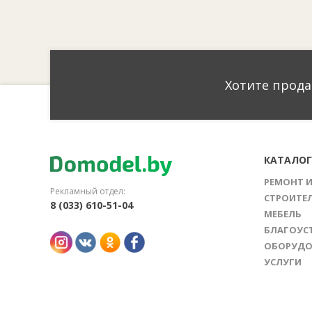
Хотите прода
КАТАЛО
РЕМОНТ 
Рекламный отдел:
СТРОИТЕ
8 (033) 610-51-04
МЕБЕЛЬ
БЛАГОУС
ОБОРУДО
УСЛУГИ