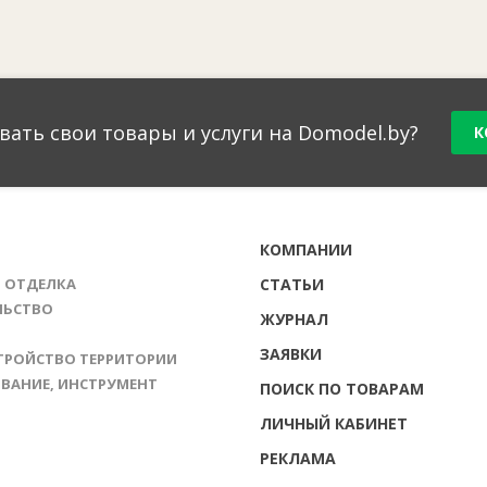
вать свои товары и услуги на Domodel.by?
К
Г
КОМПАНИИ
И ОТДЕЛКА
СТАТЬИ
ЛЬСТВО
ЖУРНАЛ
ЗАЯВКИ
ТРОЙСТВО ТЕРРИТОРИИ
ВАНИЕ, ИНСТРУМЕНТ
ПОИСК ПО ТОВАРАМ
ЛИЧНЫЙ КАБИНЕТ
РЕКЛАМА