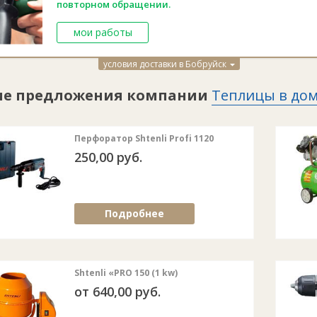
повторном обращении.
мои работы
условия доставки в Бобруйск
ие предложения компании
Теплицы в до
Перфоратор Shtenli Profi 1120
250,00 руб.
Подробнее
Shtenli «PRO 150 (1 kw)
от 640,00 руб.