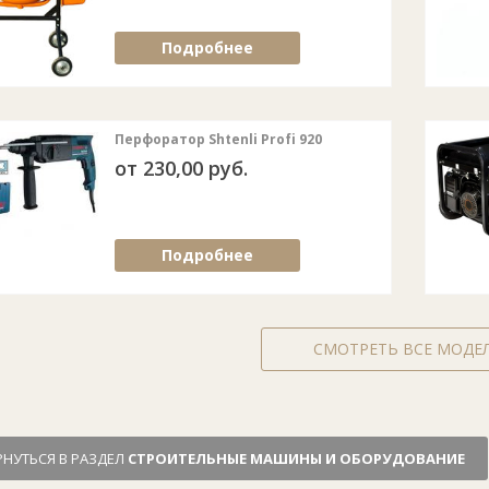
Подробнее
Перфоратор Shtenli Profi 920
от 230,00 руб.
Подробнее
СМОТРЕТЬ ВСЕ МОДЕ
РНУТЬСЯ В РАЗДЕЛ
СТРОИТЕЛЬНЫЕ МАШИНЫ И ОБОРУДОВАНИЕ