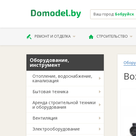
Ваш город:
Бобруйск
РЕМОНТ И ОТДЕЛКА
СТРОИТЕЛЬСТВО
Оборудование,
Обору
инструмент
Во
Отопление, водоснабжение,
канализация
Бытовая техника
Аренда строительной техники
и оборудования
Вентиляция
Электрооборудование