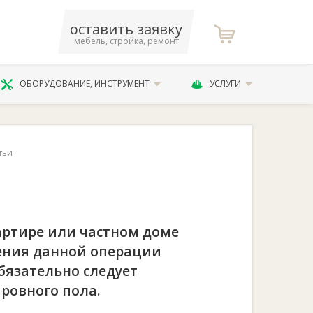
оставить заявку
мебель, стройка, ремонт
ОБОРУДОВАНИЕ, ИНСТРУМЕНТ
УСЛУГИ
тьи
артире или частном доме
ения данной операции
бязательно следует
 ровного пола.