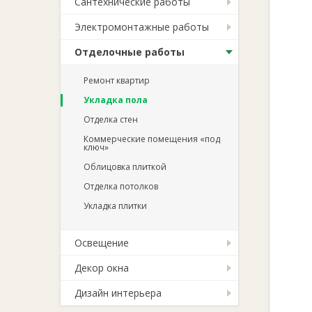
Сантехнические работы
Электромонтажные работы
Отделочные работы
Ремонт квартир
Укладка пола
Отделка стен
Коммерческие помещения «под
ключ»
Облицовка плиткой
Отделка потолков
Укладка плитки
Освещение
Декор окна
Дизайн интерьера