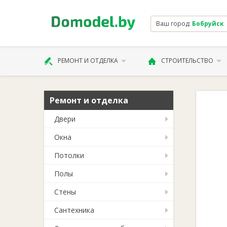
Ваш город:
Бобруйск
РЕМОНТ И ОТДЕЛКА
СТРОИТЕЛЬСТВО
Ремонт и отделка
Двери
Окна
Потолки
Полы
Стены
Сантехника