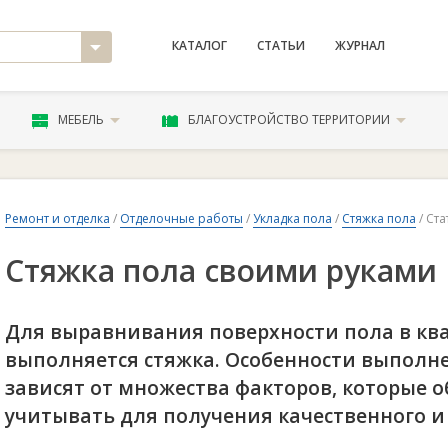
КАТАЛОГ
СТАТЬИ
ЖУРНАЛ
МЕБЕЛЬ
БЛАГОУСТРОЙСТВО ТЕРРИТОРИИ
Ремонт и отделка
/
Отделочные работы
/
Укладка пола
/
Стяжка пола
/ Ста
Стяжка пола своими руками
Для выравнивания поверхности пола в кв
выполняется стяжка. Особенности выполн
зависят от множества факторов, которые о
учитывать для получения качественного и