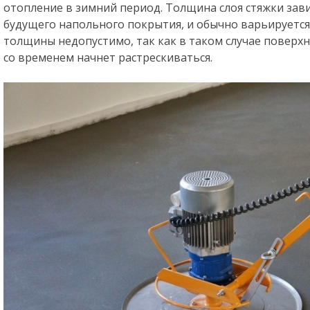
отопление в зимний период. Толщина слоя стяжки зав
будущего напольного покрытия, и обычно варьируется
толщины недопустимо, так как в таком случае поверх
со временем начнет растрескиваться.