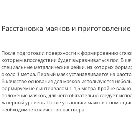
Расстановка маяков и приготовление
После подготовки поверхности к формированию стяжк
которым впоследствии будет выравниваться пол. В ка
специальные металлические рейки, из которых форм
около 1 метра. Первый маяк устанавливается на рассто
В качестве основания для маяков используются небол
формируемые с интервалом 1-1,5 метра. Крайне важно
положение маяков, для чего обязательно следует исп
лазерный уровень. После установки маяков с помощь
необходимое количество раствора.