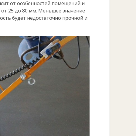
исит от особенностей помещений и
 от 25 до 80 мм. Меньшее значение
ность будет недостаточно прочной и