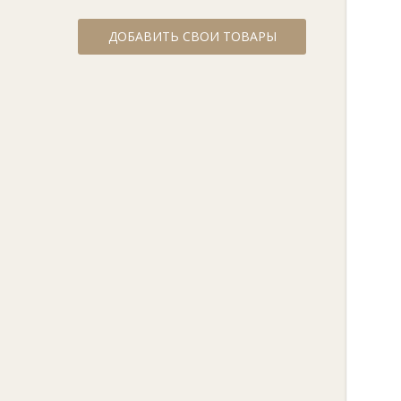
ДОБАВИТЬ СВОИ ТОВАРЫ