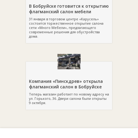
В Бобруйске готовится к открытию
флагманский салон мебели
31 января в торговом центре «Карусель»
состоится торжественное открытие салона
сети «Много Мебели», предлагающего
современные решения для обустройства
дома.
Компания «Пинскдрев» открыла
флагманский салон в Бобруйске
Теперь магазин работает по новому адресу на
ул. Горького, 36. Двери салона были открыты
9 октября.