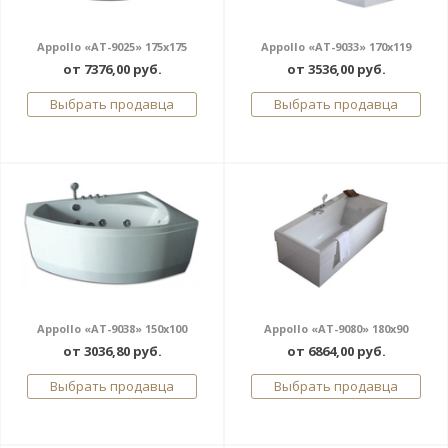
Appollo «AT-9025» 175x175
Appollo «AT-9033» 170x119
от 7376,00 руб.
от 3536,00 руб.
Выбрать продавца
Выбрать продавца
Appollo «AT-9038» 150x100
Appollo «AT-9080» 180x90
от 3036,80 руб.
от 6864,00 руб.
Выбрать продавца
Выбрать продавца