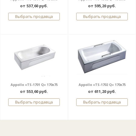
от 537,60 руб.
от 595,20 руб.
Выбрать продавца
Выбрать продавца
Appollo «TS-1701 Q» 170x75
Appollo «TS-1702 Q» 170x75
от 553,60 руб.
от 611,20 руб.
Выбрать продавца
Выбрать продавца