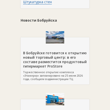
Штукатурка стен
Новости Бобруйска
В Бобруйске готовится к открытию
новый торговый центр: в его
составе разместится продуктовый
гипермаркет ProStore
Торжественное открытие комплекса
«Этажерка» запланировано на 25 июня 2026
года, сообщили в администрации ТЦ.