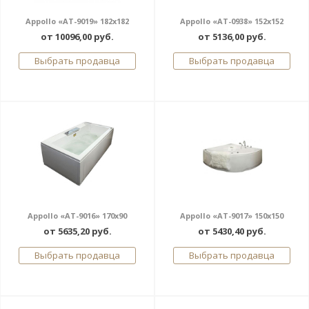
Appollo «AT-9019» 182x182
Appollo «AT-0938» 152x152
от 10096,00 руб.
от 5136,00 руб.
Выбрать продавца
Выбрать продавца
Appollo «AT-9016» 170x90
Appollo «AT-9017» 150x150
от 5635,20 руб.
от 5430,40 руб.
Выбрать продавца
Выбрать продавца