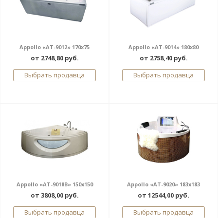
Appollo «AT-9012» 170x75
Appollo «AT-9014» 180x80
от 2748,80 руб.
от 2758,40 руб.
Выбрать продавца
Выбрать продавца
Appollo «AT-9018B» 150x150
Appollo «AT-9020» 183x183
от 3808,00 руб.
от 12544,00 руб.
Выбрать продавца
Выбрать продавца