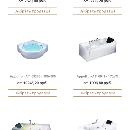
от 2620,80 руб.
от 8835,20 руб.
Выбрать продавца
Выбрать продавца
Appollo «AT-0935B» 180x180
Appollo «AT-0941» 170x75
от 10243,20 руб.
от 1996,80 руб.
Выбрать продавца
Выбрать продавца